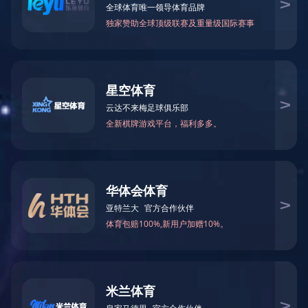
开云线上官网,开云（中国）,开云线上官网
产业安全
一图解读｜开云线上官网_开云（中国） 2025年年
报及2026年一季报
发布时间：2026-05-09 16:47 发布来源：